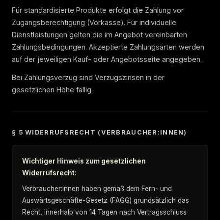
Für standardisierte Produkte erfolgt die Zahlung vor
Zugangsberechtigung (Vorkasse). Für individuelle
Dienstleistungen gelten die im Angebot vereinbarten
Zahlungsbedingungen. Akzeptierte Zahlungsarten werden
auf der jeweiligen Kauf- oder Angebotsseite angegeben.
Bei Zahlungsverzug sind Verzugszinsen in der
gesetzlichen Höhe fällig.
§ 5 WIDERRUFSRECHT (VERBRAUCHER:INNEN)
Wichtiger Hinweis zum gesetzlichen
Widerrufsrecht:
Verbraucher:innen haben gemäß dem Fern- und
Auswärtsgeschäfte-Gesetz (FAGG) grundsätzlich das
Recht, innerhalb von 14 Tagen nach Vertragsschluss