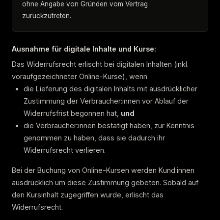
ohne Angabe von Gründen vom Vertrag
zurückzutreten.
Ausnahme für digitale Inhalte und Kurse:
Das Widerrufsrecht erlischt bei digitalen Inhalten (inkl.
voraufgezeichneter Online-Kurse), wenn
die Lieferung des digitalen Inhalts mit ausdrücklicher
Zustimmung der Verbraucher:innen vor Ablauf der
Widerrufsfrist begonnen hat,
und
die Verbraucher:innen bestätigt haben, zur Kenntnis
genommen zu haben, dass sie dadurch ihr
Widerrufsrecht verlieren.
Bei der Buchung von Online-Kursen werden Kund:innen
ausdrücklich um diese Zustimmung gebeten. Sobald auf
den Kursinhalt zugegriffen wurde, erlischt das
Widerrufsrecht.