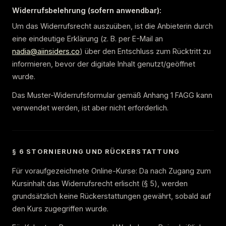
Widerrufsbelehrung (sofern anwendbar):
Um das Widerrufsrecht auszuüben, ist die Anbieterin durch
eine eindeutige Erklärung (z. B. per E-Mail an
nadia@aiinsiders.co
) über den Entschluss zum Rücktritt zu
informieren, bevor der digitale Inhalt genutzt/geöffnet
wurde.
Das Muster-Widerrufsformular gemäß Anhang 1 FAGG kann
verwendet werden, ist aber nicht erforderlich.
§ 6 STORNIERUNG UND RÜCKERSTATTUNG
Für voraufgezeichnete Online-Kurse: Da nach Zugang zum
Kursinhalt das Widerrufsrecht erlischt (§ 5), werden
grundsätzlich keine Rückerstattungen gewährt, sobald auf
den Kurs zugegriffen wurde.