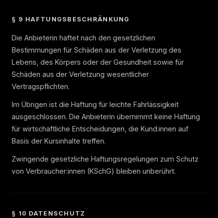
§ 9 HAFTUNGSBESCHRÄNKUNG
Die Anbieterin haftet nach den gesetzlichen
Bestimmungen für Schäden aus der Verletzung des
Lebens, des Körpers oder der Gesundheit sowie für
Schäden aus der Verletzung wesentlicher
Vertragspflichten.
Im Übrigen ist die Haftung für leichte Fahrlässigkeit
ausgeschlossen. Die Anbieterin übernimmt keine Haftung
für wirtschaftliche Entscheidungen, die Kund:innen auf
Basis der Kursinhalte treffen.
Zwingende gesetzliche Haftungsregelungen zum Schutz
von Verbraucher:innen (KSchG) bleiben unberührt.
§ 10 DATENSCHUTZ