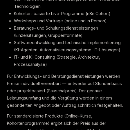
Technologien
Kohorten-basierte Live-Programme (n8n Cohort)
Workshops und Vorträge (online und in Person)
Beratungs- und Schulungsdienstleistungen
(Einzelsitzungen, Gruppenformate)
Softwareentwicklung und technische Implementierung
(KI-Agenten, Automatisierungssysteme, IT-Lösungen)
IT- und KI-Consulting (Strategie, Architektur,
Prozessanalyse)
Für Entwicklungs- und Beratungsdienstleistungen werden
Preise individuell vereinbart — entweder auf Stundenbasis
oder projektbasiert (Pauschalpreis). Der genaue
Leistungsumfang und die Vergütung werden in einem
gesonderten Angebot oder Auftrag schriftlich festgehalten.
Für standardisierte Produkte (Online-Kurse,
Kohortenprogramme) ergibt sich der Preis aus der