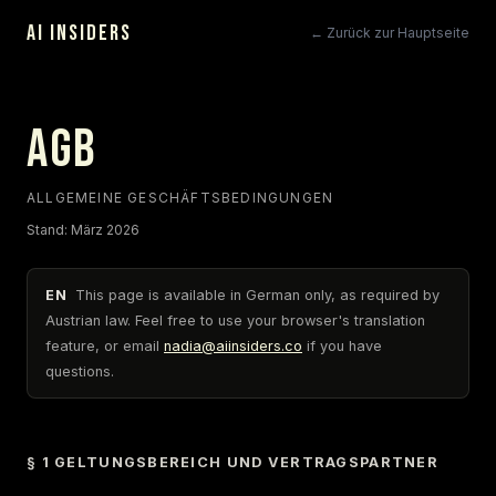
AI INSIDERS
← Zurück zur Hauptseite
AGB
ALLGEMEINE GESCHÄFTSBEDINGUNGEN
Stand: März 2026
EN
This page is available in German only, as required by
Austrian law. Feel free to use your browser's translation
feature, or email
nadia@aiinsiders.co
if you have
questions.
§ 1 GELTUNGSBEREICH UND VERTRAGSPARTNER