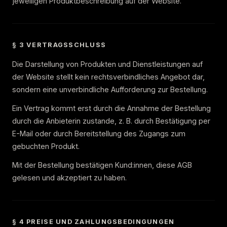
jeweiligen Produktbeschreibung auf der Website.
§ 3 VERTRAGSSCHLUSS
Die Darstellung von Produkten und Dienstleistungen auf
der Website stellt kein rechtsverbindliches Angebot dar,
sondern eine unverbindliche Aufforderung zur Bestellung.
Ein Vertrag kommt erst durch die Annahme der Bestellung
durch die Anbieterin zustande, z. B. durch Bestätigung per
E-Mail oder durch Bereitstellung des Zugangs zum
gebuchten Produkt.
Mit der Bestellung bestätigen Kund:innen, diese AGB
gelesen und akzeptiert zu haben.
§ 4 PREISE UND ZAHLUNGSBEDINGUNGEN