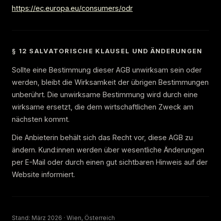
https://ec.europa.eu/consumers/odr
§ 12 SALVATORISCHE KLAUSEL UND ÄNDERUNGEN
Sollte eine Bestimmung dieser AGB unwirksam sein oder
werden, bleibt die Wirksamkeit der übrigen Bestimmungen
unberührt. Die unwirksame Bestimmung wird durch eine
wirksame ersetzt, die dem wirtschaftlichen Zweck am
nächsten kommt.
Die Anbieterin behält sich das Recht vor, diese AGB zu
ändern. Kund:innen werden über wesentliche Änderungen
per E-Mail oder durch einen gut sichtbaren Hinweis auf der
Website informiert.
Stand: März 2026 · Wien, Österreich