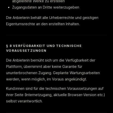
abgeleitete Werke zu erstellen
Zugangsdaten an Dritte weiterzugeben
Die Anbieterin behält alle Urheberrechte und geistigen
Eigentumsrechte an den erstellten Inhalten.
§ 8 VERFÜGBARKEIT UND TECHNISCHE
VORAUSSETZUNGEN
Die Anbieterin bemüht sich um die Verfügbarkeit der
Plattform, übernimmt aber keine Garantie für
ununterbrochenen Zugang. Geplante Wartungsarbeiten
werden, wenn möglich, im Voraus angekündigt.
Kund:innen sind für die technischen Voraussetzungen auf
ihrer Seite (Internetzugang, aktuelle Browser-Version etc.)
selbst verantwortlich.