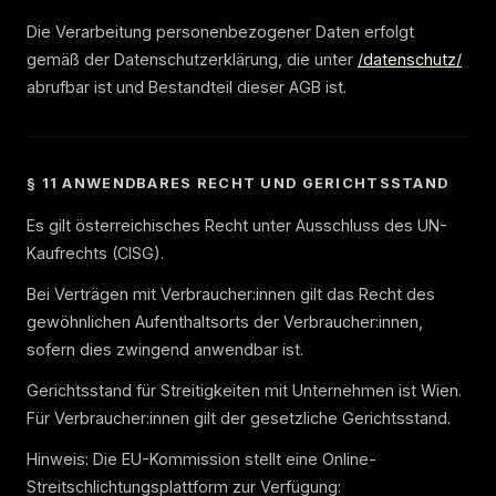
Die Verarbeitung personenbezogener Daten erfolgt
gemäß der Datenschutzerklärung, die unter
/datenschutz/
abrufbar ist und Bestandteil dieser AGB ist.
§ 11 ANWENDBARES RECHT UND GERICHTSSTAND
Es gilt österreichisches Recht unter Ausschluss des UN-
Kaufrechts (CISG).
Bei Verträgen mit Verbraucher:innen gilt das Recht des
gewöhnlichen Aufenthaltsorts der Verbraucher:innen,
sofern dies zwingend anwendbar ist.
Gerichtsstand für Streitigkeiten mit Unternehmen ist Wien.
Für Verbraucher:innen gilt der gesetzliche Gerichtsstand.
Hinweis: Die EU-Kommission stellt eine Online-
Streitschlichtungsplattform zur Verfügung: